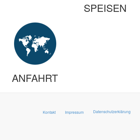
SPEISEN
ANFAHRT
Datenschutzerklärung
Kontakt
Impressum