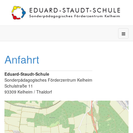
Anfahrt
Eduard-Staudt-Schule
Sonderpädagogisches Förderzentrum Kelheim
Schulstraße 11
93309 Kelheim / Thaldorf