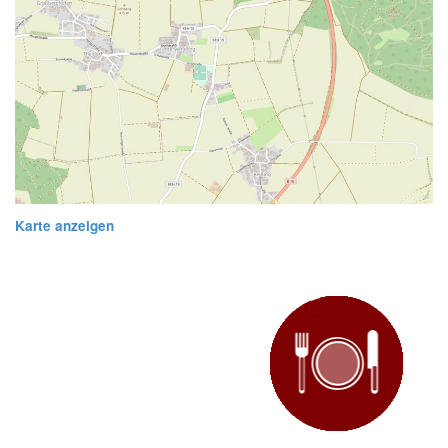
Karte anzeigen