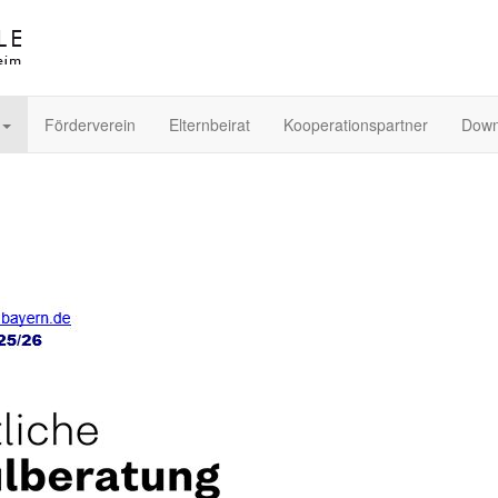
Förderverein
Elternbeirat
Kooperationspartner
Down