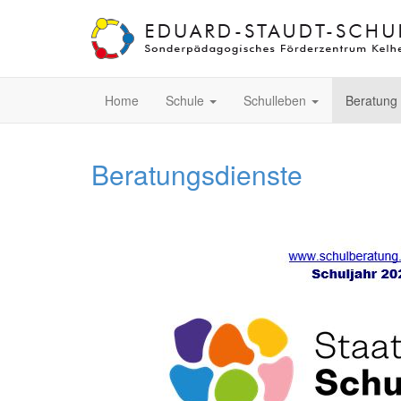
Home
Schule
Schulleben
Beratung
Beratungsdienste