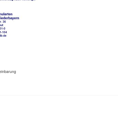
einbarung