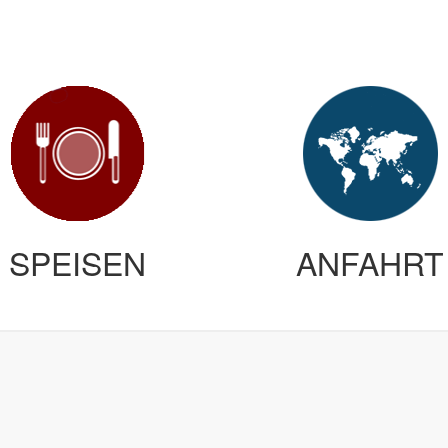
SPEISEN
ANFAHRT