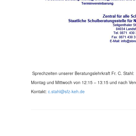
Sprechzeiten unserer Beratungslehrkraft Fr. C. Stahl:
Montag und Mittwoch von 12:15 – 13:15 und nach Ver
Kontakt:
c.stahl@sfz-keh.de