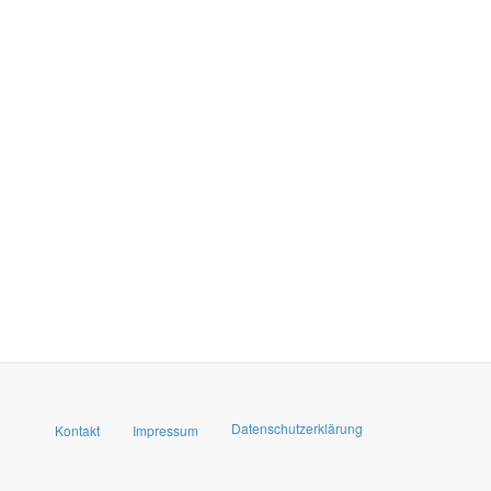
Datenschutzerklärung
Kontakt
Impressum