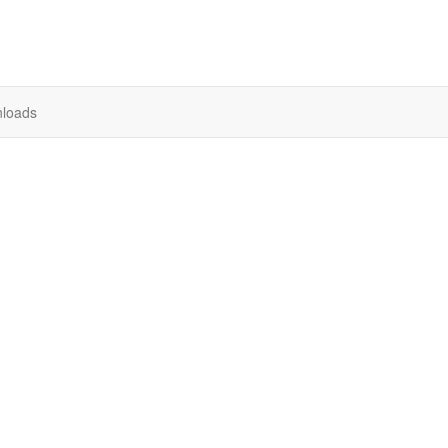
loads