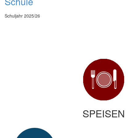
Schule
Schuljahr 2025/26
SPEISEN