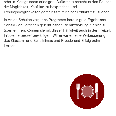
oder in Kleingruppen erledigen. Außerdem besteht in den Pausen
die Möglichkeit, Konflikte zu besprechen und
Lösungsmöglichkeiten gemeinsam mit einer Lehrkraft zu suchen.
In vielen Schulen zeigt das Programm bereits gute Ergebnisse.
Sobald Schüler/innen gelernt haben, Verantwortung für sich zu
übernehmen, können sie mit dieser Fähigkeit auch in der Freizeit
Probleme besser bewältigen. Wir erwarten eine Verbesserung
des Klassen- und Schulklimas und Freude und Erfolg beim
Lernen.