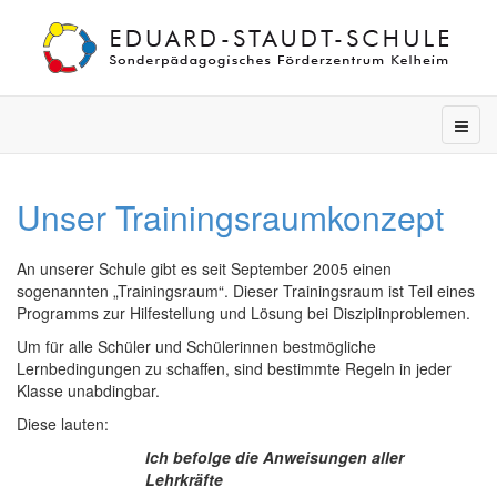
Unser Trainingsraumkonzept
An unserer Schule gibt es seit September 2005 einen
sogenannten „Trainingsraum“. Dieser Trainingsraum ist Teil eines
Programms zur Hilfestellung und Lösung bei Disziplinproblemen.
Um für alle Schüler und Schülerinnen bestmögliche
Lernbedingungen zu schaffen, sind bestimmte Regeln in jeder
Klasse unabdingbar.
Diese lauten:
Ich befolge die Anweisungen aller
Lehrkräfte