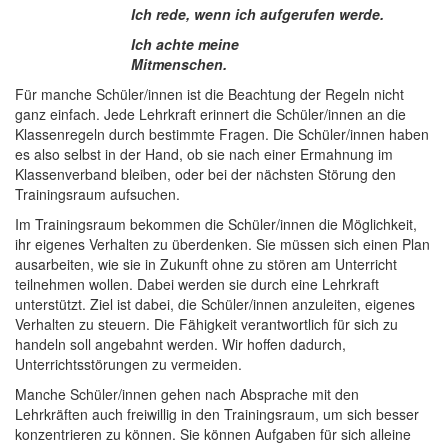
Ich rede, wenn ich aufgerufen werde.
Ich achte meine
Mitmenschen.
Für manche Schüler/innen ist die Beachtung der Regeln nicht
ganz einfach. Jede Lehrkraft erinnert die Schüler/innen an die
Klassenregeln durch bestimmte Fragen. Die Schüler/innen haben
es also selbst in der Hand, ob sie nach einer Ermahnung im
Klassenverband bleiben, oder bei der nächsten Störung den
Trainingsraum aufsuchen.
Im Trainingsraum bekommen die Schüler/innen die Möglichkeit,
ihr eigenes Verhalten zu überdenken. Sie müssen sich einen Plan
ausarbeiten, wie sie in Zukunft ohne zu stören am Unterricht
teilnehmen wollen. Dabei werden sie durch eine Lehrkraft
unterstützt. Ziel ist dabei, die Schüler/innen anzuleiten, eigenes
Verhalten zu steuern. Die Fähigkeit verantwortlich für sich zu
handeln soll angebahnt werden. Wir hoffen dadurch,
Unterrichtsstörungen zu vermeiden.
Manche Schüler/innen gehen nach Absprache mit den
Lehrkräften auch freiwillig in den Trainingsraum, um sich besser
konzentrieren zu können. Sie können Aufgaben für sich alleine