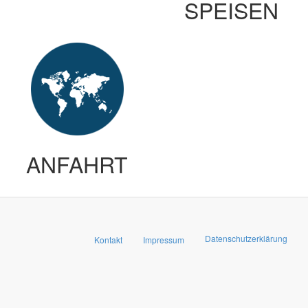
SPEISEN
ANFAHRT
Datenschutzerklärung
Kontakt
Impressum