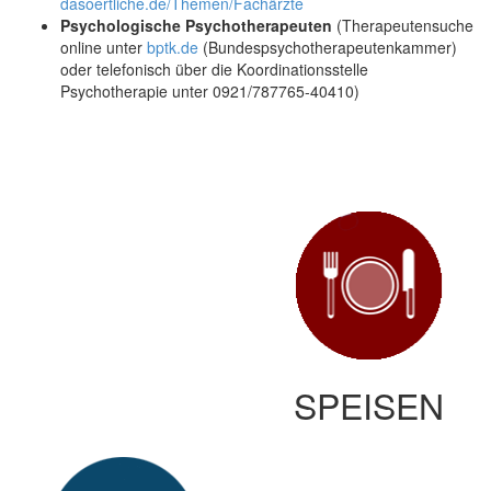
dasoertliche.de/Themen/Fachärzte
Psychologische Psychotherapeuten
(Therapeutensuche
online unter
bptk.de
(Bundespsychotherapeutenkammer)
oder telefonisch über die Koordinationsstelle
Psychotherapie unter 0921/787765-40410)
SPEISEN