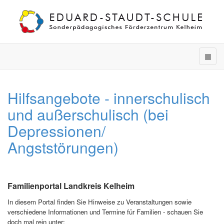
Hilfsangebote - innerschulisch
und außerschulisch (bei
Depressionen/
Angststörungen)
Familienportal Landkreis Kelheim
In diesem Portal finden Sie Hinweise zu Veranstaltungen sowie
verschiedene Informationen und Termine für Familien - schauen Sie
doch mal rein unter: