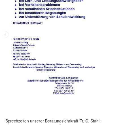
Sprechzeiten unserer Beratungslehrkraft Fr. C. Stahl: