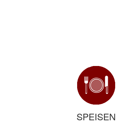
SPEISEN