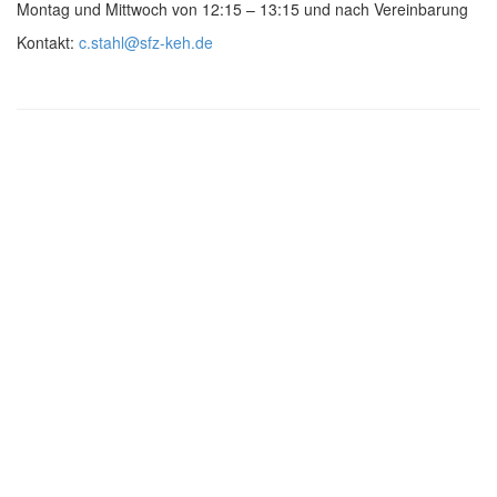
Montag und Mittwoch von 12:15 – 13:15 und nach Vereinbarung
Kontakt:
c.stahl@sfz-keh.de