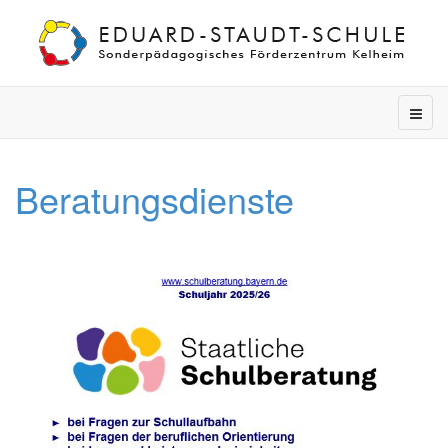
Beratungsdienste