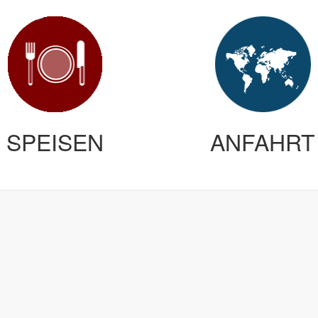
SPEISEN
ANFAHRT