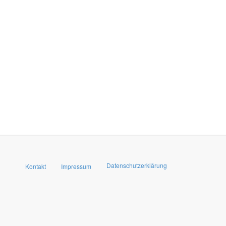
Datenschutzerklärung
Kontakt
Impressum