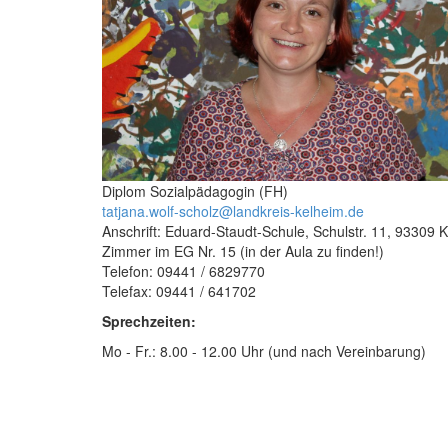
Diplom Sozialpädagogin (FH)
tatjana.wolf-scholz@landkreis-kelheim.de
Anschrift: Eduard-Staudt-Schule, Schulstr. 11, 93309 
Zimmer im EG Nr. 15 (in der Aula zu finden!)
Telefon: 09441 / 6829770
Telefax: 09441 / 641702
Sprechzeiten:
Mo - Fr.: 8.00 - 12.00 Uhr (und nach Vereinbarung)