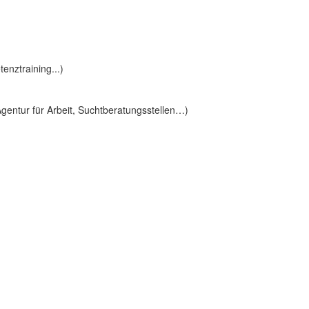
nztraining...)
gentur für Arbeit, Suchtberatungsstellen…)