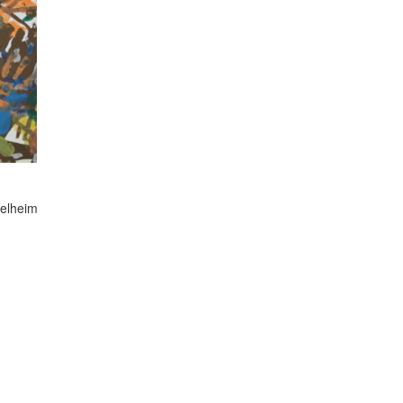
Kelheim