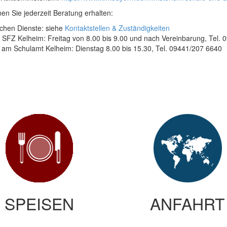
en Sie jederzeit Beratung erhalten:
chen Dienste: siehe
Kontaktstellen & Zuständigkeiten
SFZ Kelheim: Freitag von 8.00 bis 9.00 und nach Vereinbarung, Tel. 
am Schulamt Kelheim: Dienstag 8.00 bis 15.30, Tel. 09441/207 6640
SPEISEN
ANFAHRT