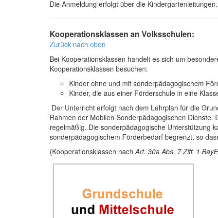
Die Anmeldung erfolgt über die Kindergartenleitungen. 
Kooperationsklassen an Volksschulen:
Zurück nach oben
Bei Kooperationsklassen handelt es sich um besonder
Kooperationsklassen besuchen:
Kinder ohne und mit sonderpädagogischem Förder
Kinder, die aus einer Förderschule in eine Klas
Der Unterricht erfolgt nach dem Lehrplan für die Gru
Rahmen der Mobilen Sonderpädagogischen Dienste. Die
regelmäßig. Die sonderpädagogische Unterstützung kann
sonderpädagogischem Förderbedarf begrenzt, so dass 
(Kooperationsklassen nach
Art. 30a Abs. 7 Ziff. 1 Ba