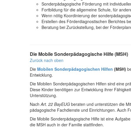
Sonderpädagogische Förderung mit individuelle
Fortbildung für die allgemeine Schule, für ande
Wenn nötig Koordinierung der sonderpädagogis
Erstellen des Förderdiagnostischen Berichtes bei
Beratung bei Zurückstellung, bei der Förderpl
Die Mobile Sonderpädagogische Hilfe (MSH)
Zurück nach oben
Die
Mobilen Sonderpädagogischen Hilfen
(MSH)
be
Entwicklung.
Die Mobilen Sonderpädagogischen Hilfen sind eine prä
Diese Kinder benötigen zur Entwicklung ihrer Fähigke
Unterstützung.
Nach
Art. 22 BayEUG
beraten und unterstützen die Mi
pädagogische Fachdienste und Einrichtungen. Auch F
Die Mobile Sonderpädagogische Hilfe ist eine Aufgabe 
die MSH auch in der Familie stattfinden.