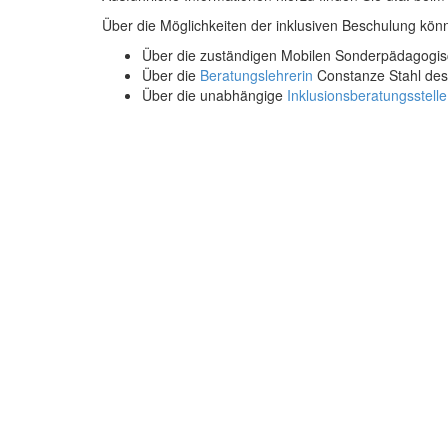
Über die Möglichkeiten der inklusiven Beschulung könn
Über die zuständigen Mobilen Sonderpädagogis
Über die
Beratungslehrerin
Constanze Stahl des 
Über die unabhängige
Inklusionsberatungsstelle