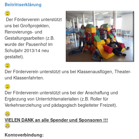
Beitrittserklärung
Der Förderverein unterstützt
uns bei Großprojekten,
Renovierungs- und
Gestaltungsarbeiten (z.B.
wurde der Pausenhof im
Schuljahr 2013/14 neu
gestaltet).
Der Förderverein unterstützt uns bei Klassenausflügen, Theater-
und Klassenfahrten.
Der Förderverein unterstützt uns bei der Anschaffung und
Ergänzung von Unterrichtsmaterialien (z.B. Roller für
Verkehrserziehung und pädagogisch begleiteter Freizeit).
VIELEN DANK an alle Spender und Sponsoren !!!
Kontoverbindung: