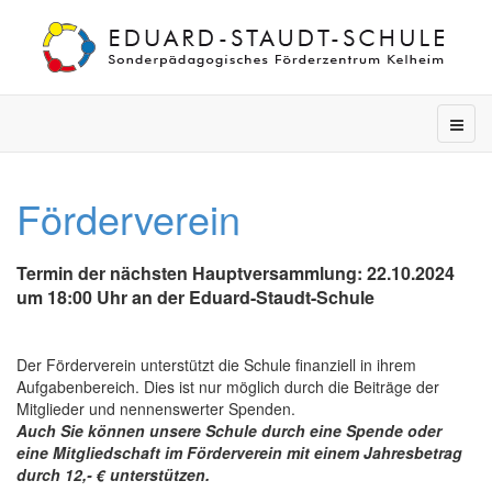
Förderverein
Termin der nächsten Hauptversammlung: 22.10.2024
um 18:00 Uhr an der Eduard-Staudt-Schule
Der Förderverein unterstützt die Schule finanziell in ihrem
Aufgabenbereich. Dies ist nur möglich durch die Beiträge der
Mitglieder und nennenswerter Spenden.
Auch Sie können unsere Schule durch eine Spende oder
eine Mitgliedschaft im Förderverein mit einem Jahresbetrag
durch 12,- € unterstützen.