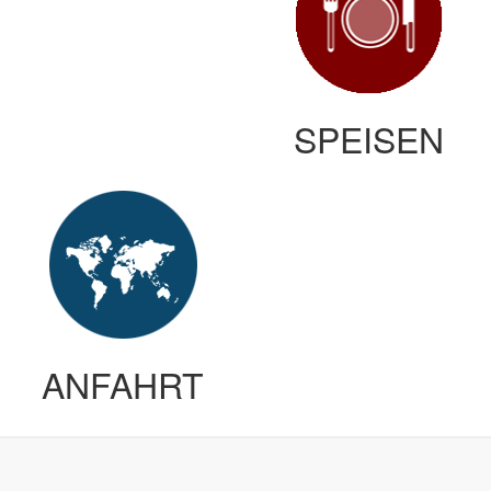
SPEISEN
ANFAHRT