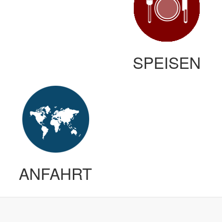
SPEISEN
ANFAHRT