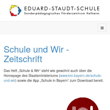
Schule und Wir -
Zeitschrift
Das Heft „Schule & Wir“ steht wie gewohnt auch über die
Homepage des Staatsministeriums (
www.km.bayern.de/schule-
und-wir
) sowie die App „Schule in Bayern“ zum Download bereit.