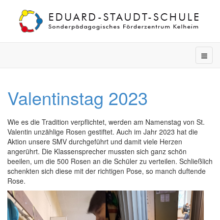
Valentinstag 2023
Wie es die Tradition verpflichtet, werden am Namenstag von St.
Valentin unzählige Rosen gestiftet. Auch im Jahr 2023 hat die
Aktion unsere SMV durchgeführt und damit viele Herzen
angerührt. Die Klassensprecher mussten sich ganz schön
beeilen, um die 500 Rosen an die Schüler zu verteilen. Schließlich
schenkten sich diese mit der richtigen Pose, so manch duftende
Rose.