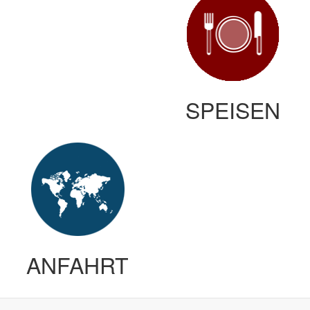
SPEISEN
ANFAHRT