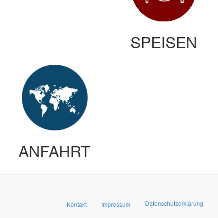
SPEISEN
ANFAHRT
Datenschutzerklärung
Kontakt
Impressum