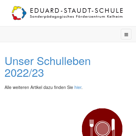
Unser Schulleben
2022/23
Alle weiteren Artikel dazu finden Sie
hier
.