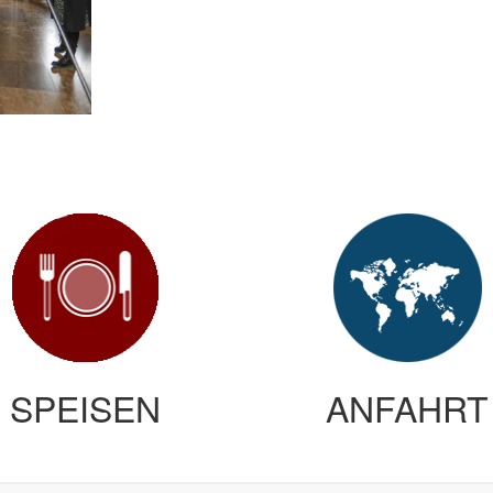
SPEISEN
ANFAHRT